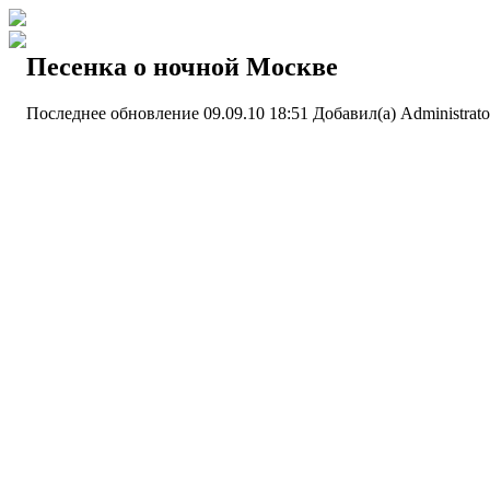
Песенка о ночной Москве
Последнее обновление 09.09.10 18:51
Добавил(а) Administrat