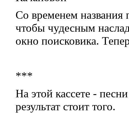
Со временем названия 
чтобы чудесным наслади
окно поисковика. Тепер
***
На этой кассете - песн
результат стоит того.