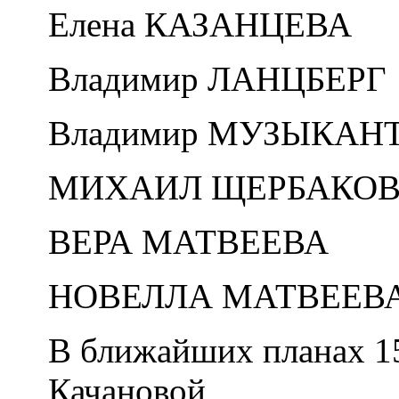
Елена КАЗАНЦЕВА
Владимир ЛАНЦБЕРГ
Владимир МУЗЫКАН
МИХАИЛ ЩЕРБАКО
ВЕРА МАТВЕЕВА
НОВЕЛЛА МАТВЕЕВ
В ближайших планах 1
Качановой