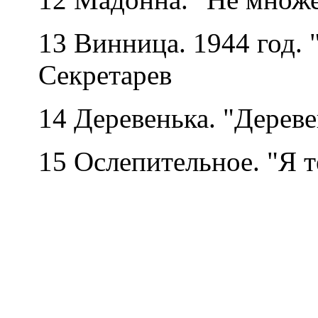
13 Винница. 1944 год. "
Секретарев
14 Деревенька. "Деревен
15 Ослепительное. "Я те