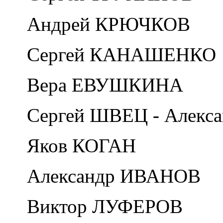
Андрей КРЮЧКОВ
Сергей КАНАШЕНКО
Вера ЕВУШКИНА
Сергей ШВЕЦ - Алек
Яков КОГАН
Александр ИВАНОВ
Виктор ЛУФЕРОВ