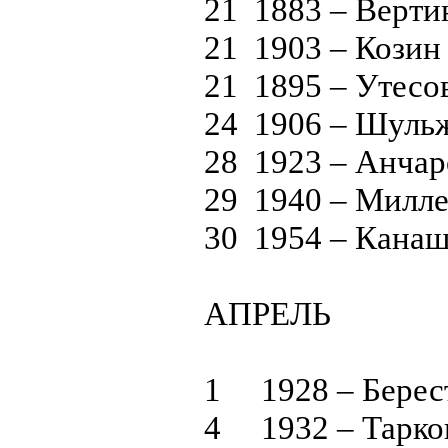
21 1883 – Верти
21 1903 – Козин
21 1895 – Утесо
24 1906 – Шуль
28 1923 – Анча
29 1940 – Милле
30 1954 – Кана
АПРЕЛЬ
1 1928 – Берес
4 1932 – Тарко