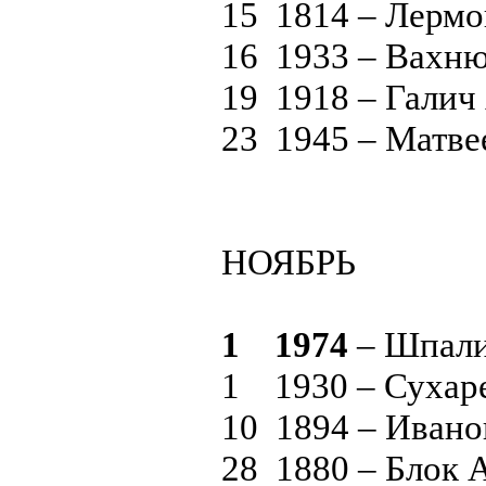
15 1814 – Лерм
16 1933 – Вахню
19 1918 – Галич
23 1945 – Матве
НОЯБРЬ
1 1974
– Шпали
1 1930 – Сухар
10 1894 – Ивано
28 1880 – Блок 