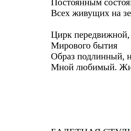
Постоянным состоя
Всех живущих на зе
Цирк передвижной,
Мирового бытия
Образ подлинный, 
Мной любимый. Жи