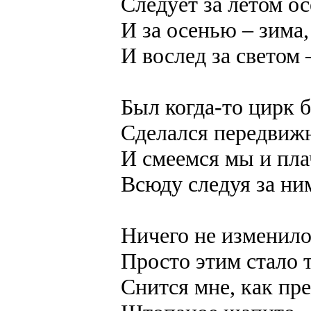
Следует за летом ос
И за осенью – зима,
И вослед за светом 
Был когда-то цирк 
Сделался передвиж
И смеемся мы и пла
Всюду следуя за ни
Ничего не изменило
Просто этим стало т
Снится мне, как пр