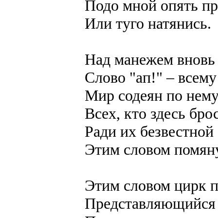
Подо мной опять п
Или туго натянись.
Над манежем вновь 
Слово "ап!" – всему
Мир содеян по нему
Всех, кто здесь бро
Ради их безвестной
Этим словом помяну
Этим словом цирк 
Представляющийся