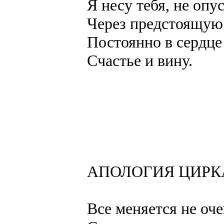
Я несу тебя, не опус
Через предстоящую
Постоянно в сердц
Счастье и вину.
АПОЛОГИЯ ЦИРК
Все меняется не оче