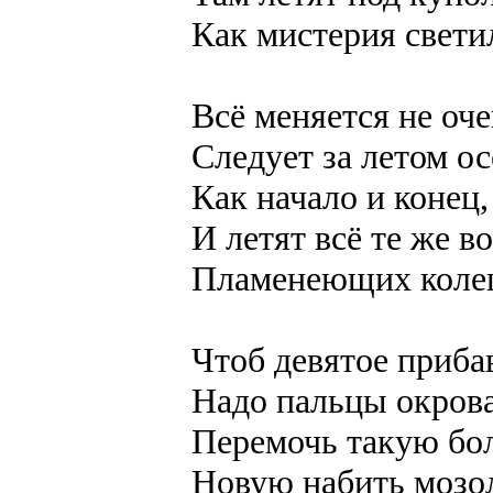
Как мистерия свети
Всё меняется не оче
Следует за летом ос
Как начало и конец,
И летят всё те же в
Пламенеющих коле
Чтоб девятое приба
Надо пальцы окрова
Перемочь такую бол
Новую набить мозо