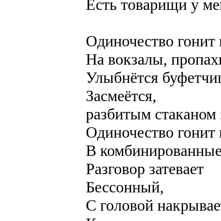
Есть товарищи у ме
Одиночество гонит
На вокзалы, пропах
Улыбнётся буфетчи
Засмеётся,
разбитым стаканом 
Одиночество гонит
В комбинированные
Разговор затевает
Бессонный,
С головой накрывае