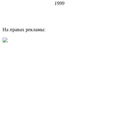
1999
На правах рекламы: