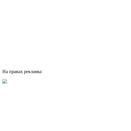
На правах рекламы: