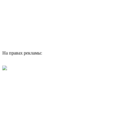
На правах рекламы: