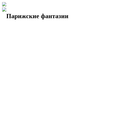
Парижские фантазии