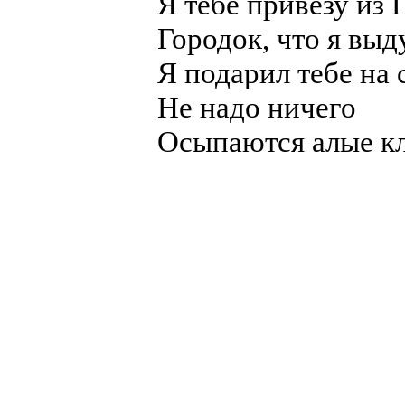
Я тебе привезу из 
Городок, что я вы
Я подарил тебе на 
Не надо ничего
Осыпаются алые к